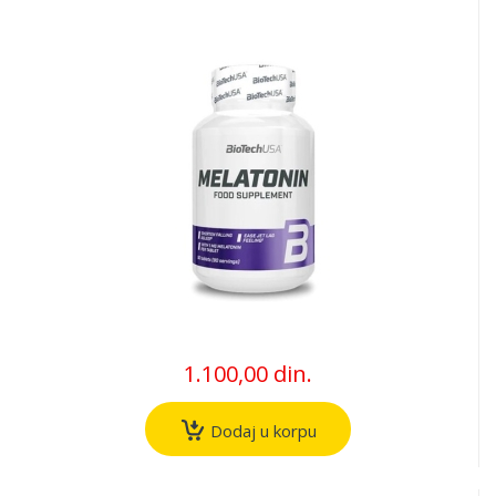
1.100,00 din.
Dodaj u korpu