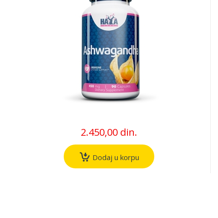
2.450,00 din.
Dodaj u korpu