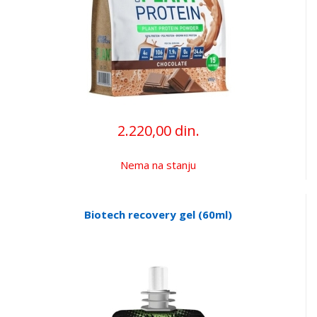
2.220,00 din.
Nema na stanju
Biotech recovery gel (60ml)