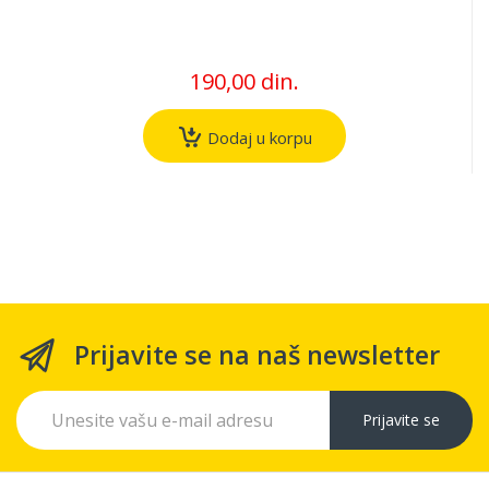
190,00 din.
Dodaj u korpu
Prijavite se na naš newsletter
Prijavite se