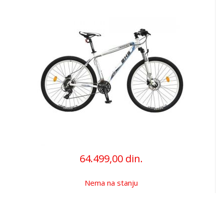
64.499,00 din.
Nema na stanju