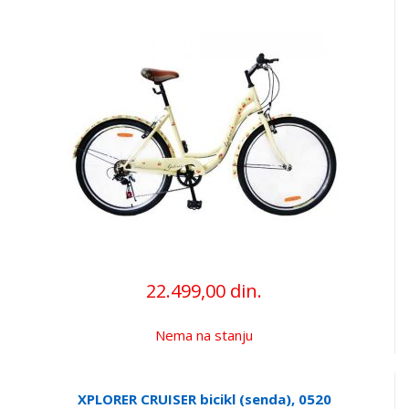
22.499,00 din.
Nema na stanju
XPLORER CRUISER bicikl (senda), 0520