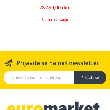
28.499,00 din.
Nema na stanju
Prijavite se na naš newsletter
Prijavite se