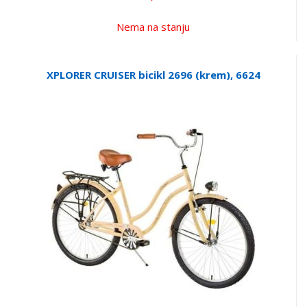
Nema na stanju
XPLORER CRUISER bicikl 2696 (krem), 6624