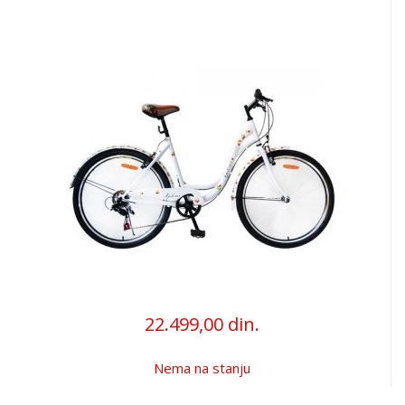
22.499,00 din.
Nema na stanju