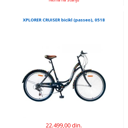
XPLORER CRUISER bicikl (passeo), 0518
22.499,00 din.