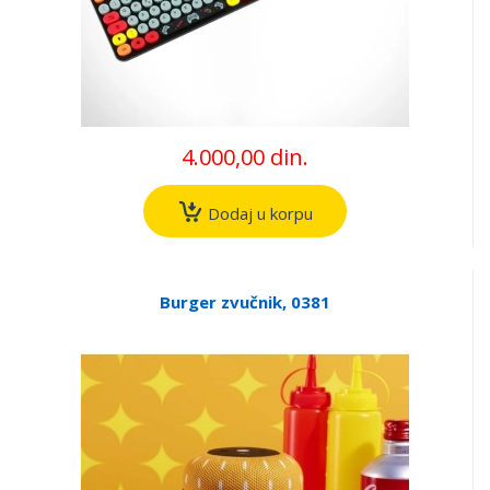
4.000,00 din.
Dodaj u korpu
Burger zvučnik, 0381