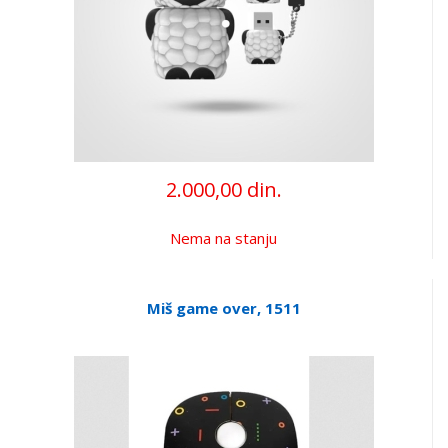
2.000,00 din.
Nema na stanju
Miš game over, 1511