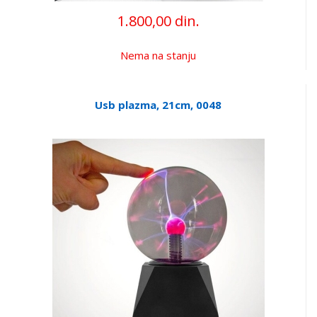
1.800,00 din.
Nema na stanju
Usb plazma, 21cm, 0048