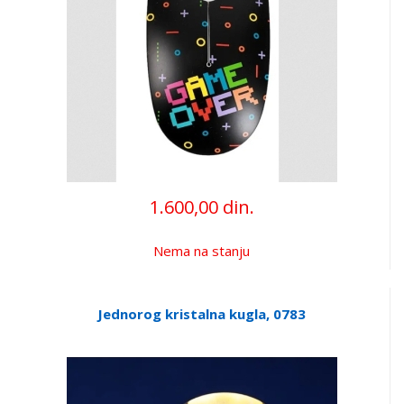
1.600,00 din.
Nema na stanju
Jednorog kristalna kugla, 0783