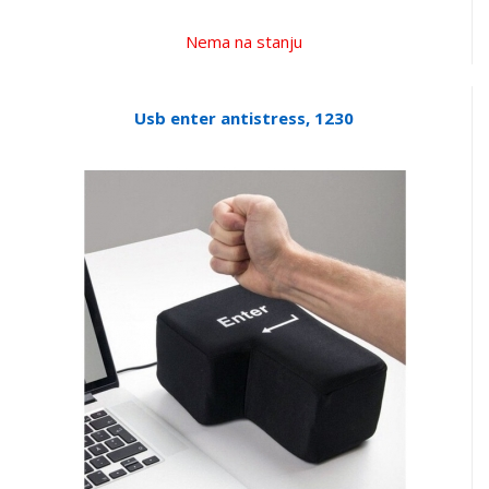
Nema na stanju
Usb enter antistress, 1230