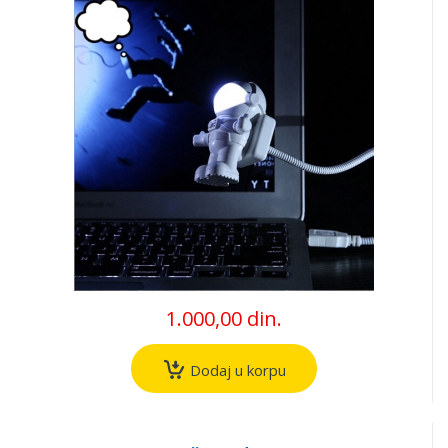
1.000,00 din.
Dodaj u korpu