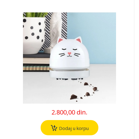
2.800,00 din.
Dodaj u korpu