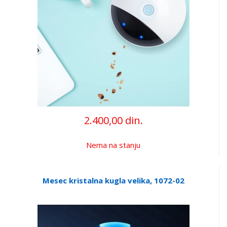
2.400,00 din.
Nema na stanju
Mesec kristalna kugla velika, 1072-02