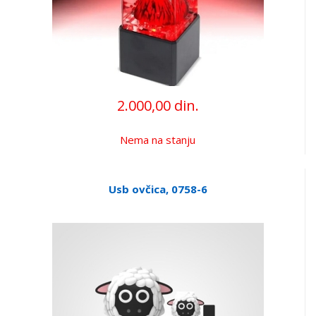
2.000,00 din.
Nema na stanju
Usb ovčica, 0758-6