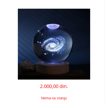
2.000,00 din.
Nema na stanju