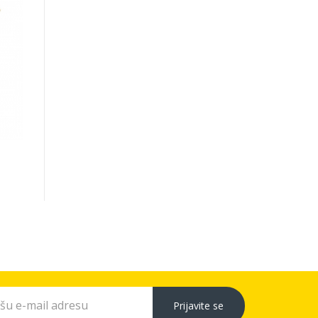
Prijavite se