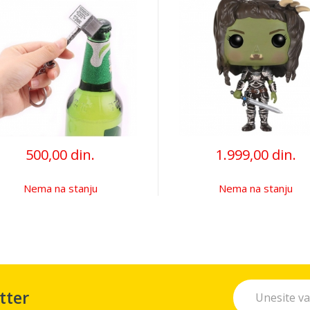
500,00 din.
1.999,00 din.
Nema na stanju
Nema na stanju
tter