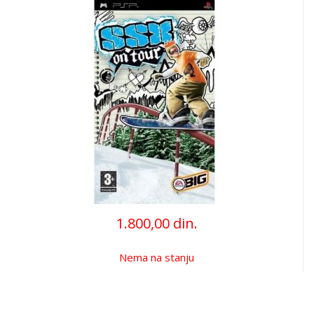
1.800,00 din.
Nema na stanju