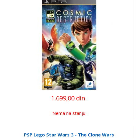
1.699,00 din.
Nema na stanju
PSP Lego Star Wars 3 - The Clone Wars