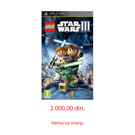
2.000,00 din.
Nema na stanju