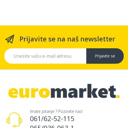
Prijavite se na naš newsletter
Prijavite se
Imate pitanje ? Pozovite nas!
061/62-52-115