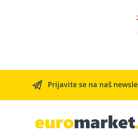
Prijavite se na naš newsle