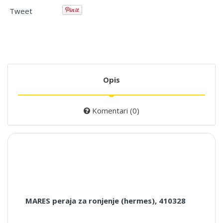
Tweet
Opis
Komentari (0)
MARES peraja za ronjenje (hermes), 410328