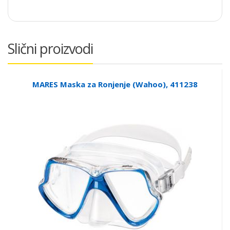
Slični proizvodi
MARES Maska za Ronjenje (Wahoo), 411238