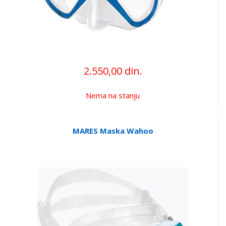
2.550,00 din.
Nema na stanju
MARES Maska Wahoo