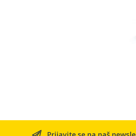
Prijavite se na naš newsle