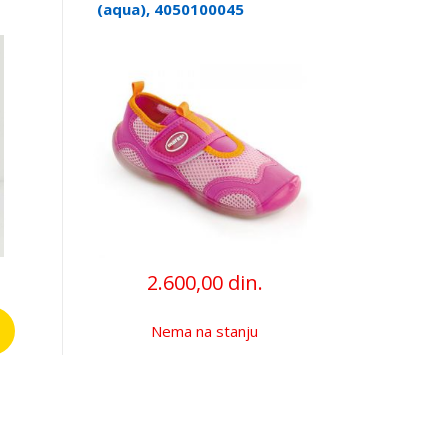
(aqua), 4050100045
2.600,00 din.
Nema na stanju