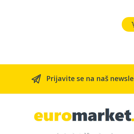
Prijavite se na naš newsle