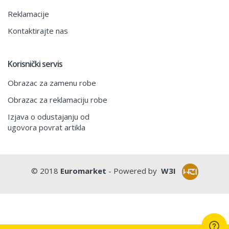
Reklamacije
Kontaktirajte nas
Korisnički servis
Obrazac za zamenu robe
Obrazac za reklamaciju robe
Izjava o odustajanju od
ugovora povrat artikla
© 2018
Euromarket
- Powered by
W3I