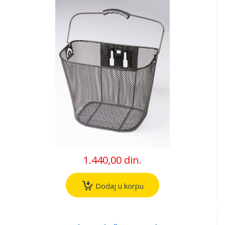
1.440,00 din.
Dodaj u korpu