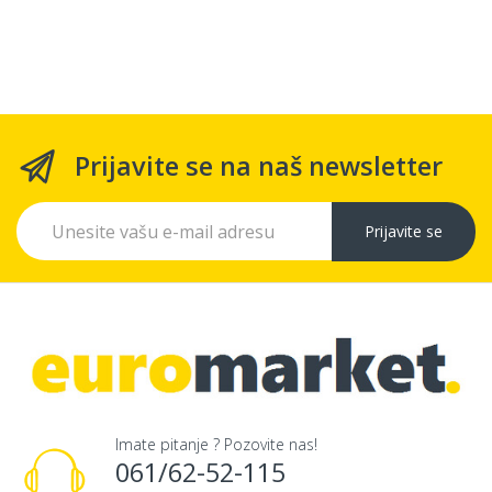
Prijavite se na naš newsletter
Prijavite se
Imate pitanje ? Pozovite nas!
061/62-52-115