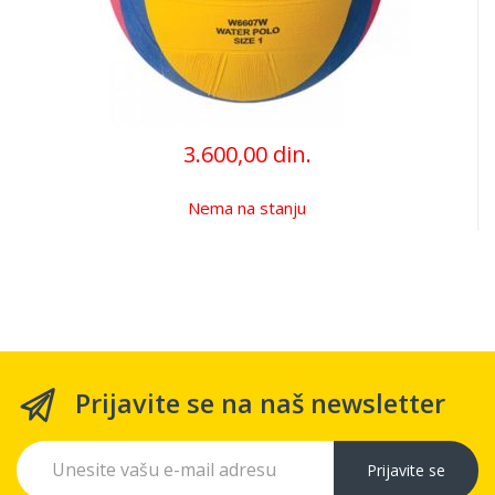
3.600,00 din.
Nema na stanju
Prijavite se na naš newsletter
Prijavite se