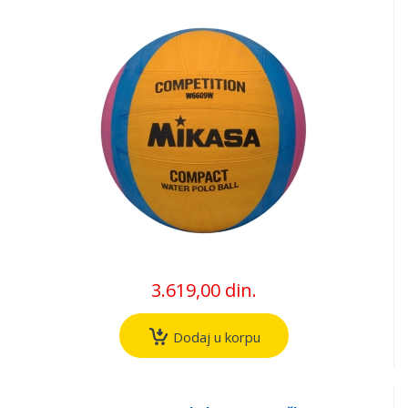
3.619,00 din.
Dodaj u korpu