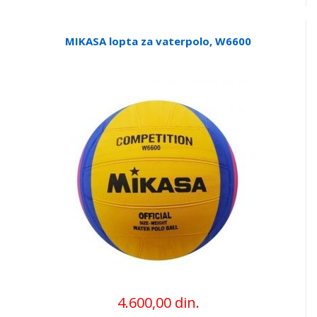
MIKASA lopta za vaterpolo, W6600
4.600,00 din.