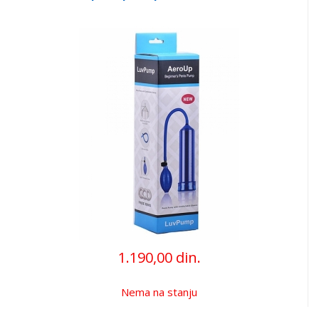
1.190,00 din.
Nema na stanju