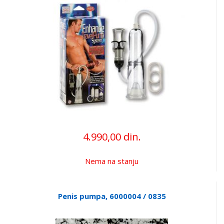
4.990,00 din.
Nema na stanju
Penis pumpa, 6000004 / 0835