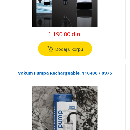
1.190,00 din.
Dodaj u korpu
Vakum Pumpa Rechargeable, 110406 / 0975