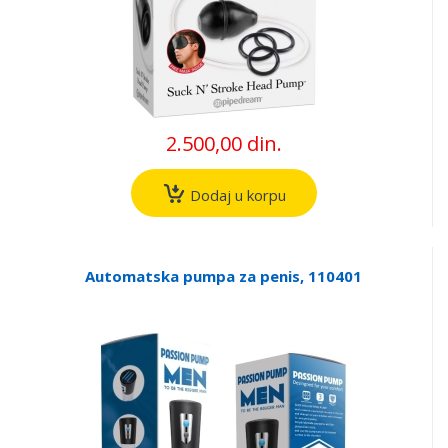
2.500,00 din.
Dodaj u korpu
Automatska pumpa za penis, 110401