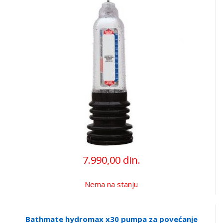
7.990,00 din.
Nema na stanju
Bathmate hydromax x30 pumpa za povećanje