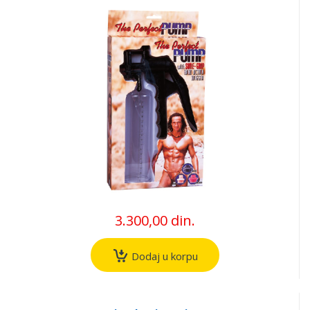
3.300,00 din.
Dodaj u korpu