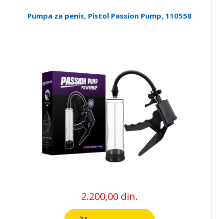
Pumpa za penis, Pistol Passion Pump, 110558
2.200,00 din.