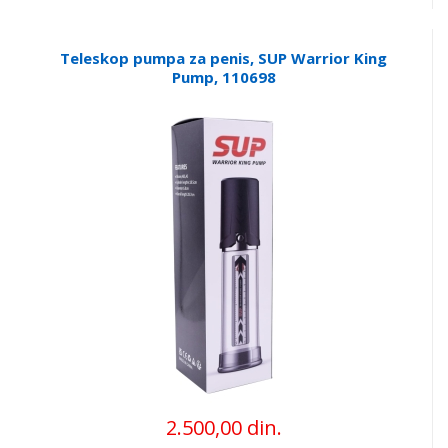
Teleskop pumpa za penis, SUP Warrior King
Pump, 110698
2.500,00 din.