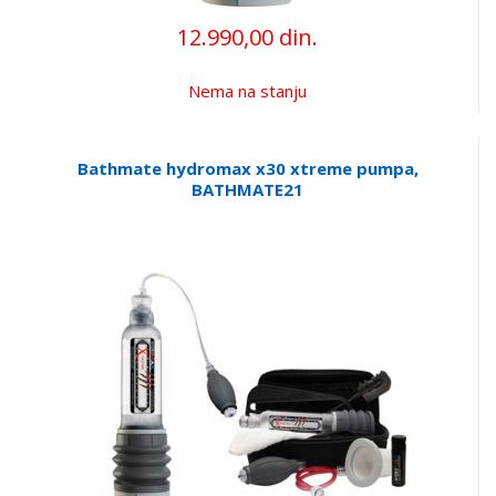
12.990,00 din.
Nema na stanju
Bathmate hydromax x30 xtreme pumpa,
BATHMATE21