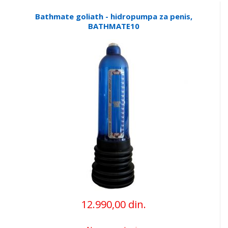
Bathmate goliath - hidropumpa za penis,
BATHMATE10
12.990,00 din.