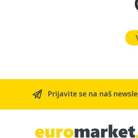
Prijavite se na naš newsle