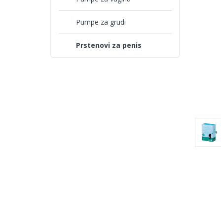
Pumpe za grudi
Prstenovi za penis