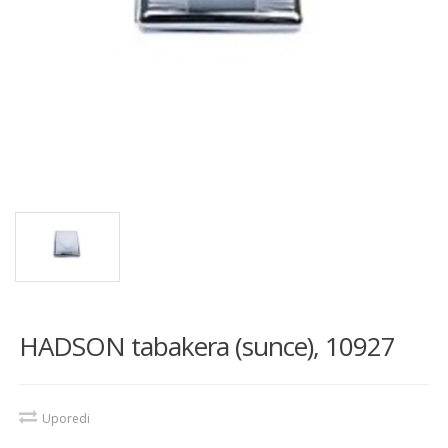
HADSON tabakera (sunce), 10927
Uporedi