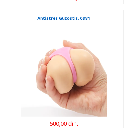
Antistres Guzostis, 0981
500,00 din.