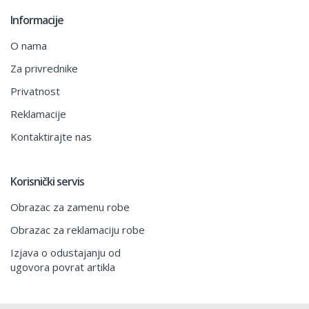
Informacije
O nama
Za privrednike
Privatnost
Reklamacije
Kontaktirajte nas
Korisnički servis
Obrazac za zamenu robe
Obrazac za reklamaciju robe
Izjava o odustajanju od
ugovora povrat artikla