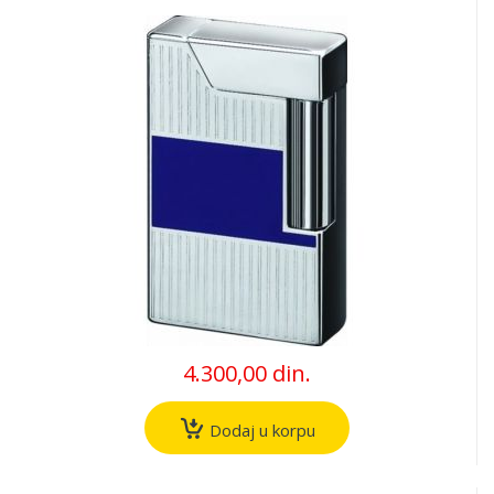
4.300,00 din.
Dodaj u korpu