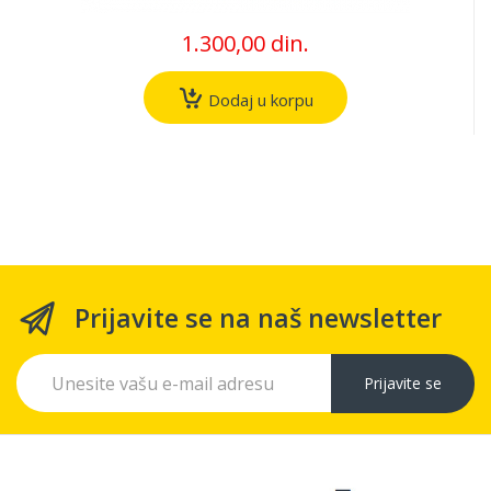
1.300,00 din.
Dodaj u korpu
Prijavite se na naš newsletter
Prijavite se