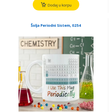
Dodaj u korpu
Šolja Periodni Sistem, 0254