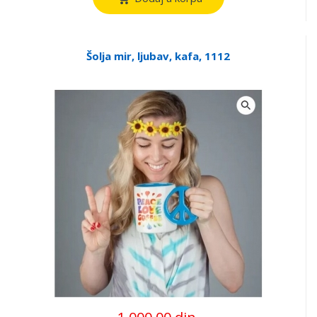
Šolja mir, ljubav, kafa, 1112