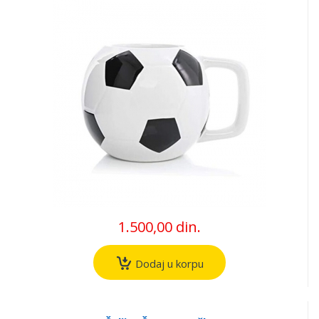
1.500,00 din.
Dodaj u korpu