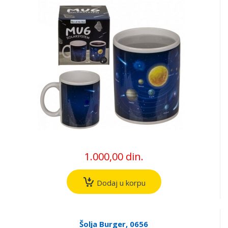
1.000,00 din.
Dodaj u korpu
Šolja Burger, 0656