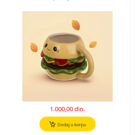
1.000,00 din.
Dodaj u korpu