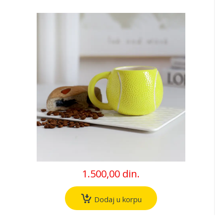
1.500,00 din.
Dodaj u korpu