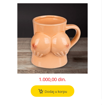
1.000,00 din.
Dodaj u korpu