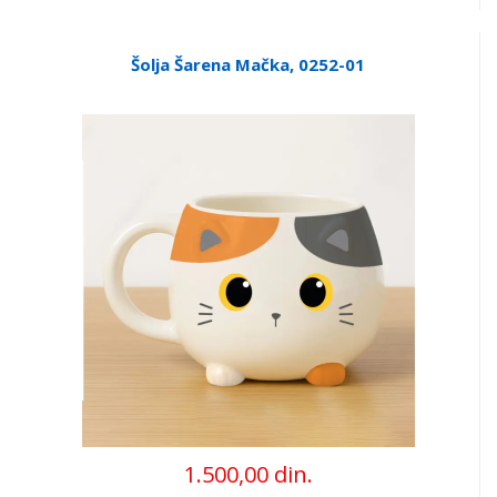
Šolja Šarena Mačka, 0252-01
1.500,00 din.