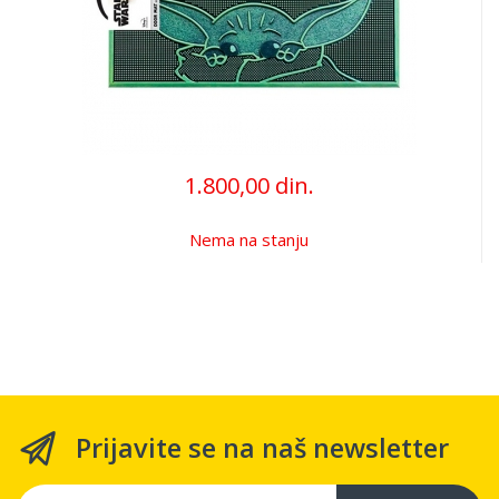
1.800,00 din.
Nema na stanju
Prijavite se na naš newsletter