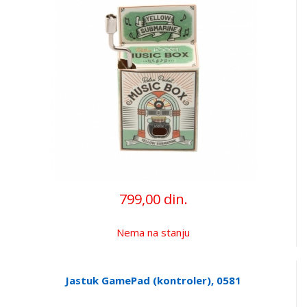
799,00 din.
Nema na stanju
Jastuk GamePad (kontroler), 0581