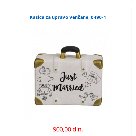
Kasica za upravo venčane, 0490-1
900,00 din.