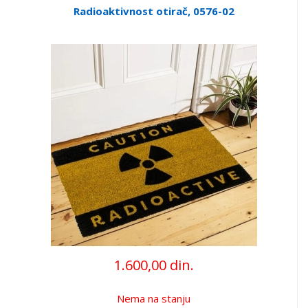
Radioaktivnost otirač, 0576-02
1.600,00 din.
Nema na stanju