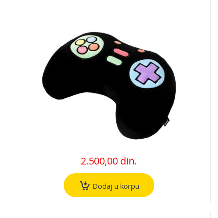
2.500,00 din.
Dodaj u korpu