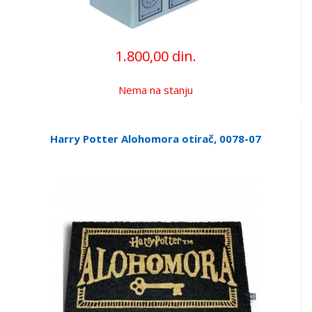
1.800,00 din.
Nema na stanju
Harry Potter Alohomora otirač, 0078-07