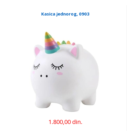
Kasica jednorog, 0903
1.800,00 din.