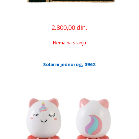
2.800,00 din.
Nema na stanju
Solarni jednorog, 0962