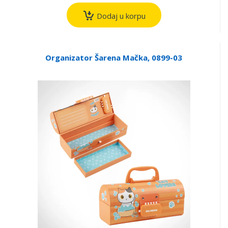
Dodaj u korpu
Organizator Šarena Mačka, 0899-03