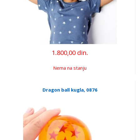
1.800,00 din.
Nema na stanju
Dragon ball kugla, 0876