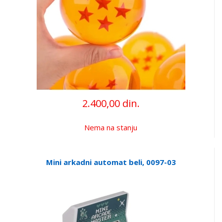
2.400,00 din.
Nema na stanju
Mini arkadni automat beli, 0097-03