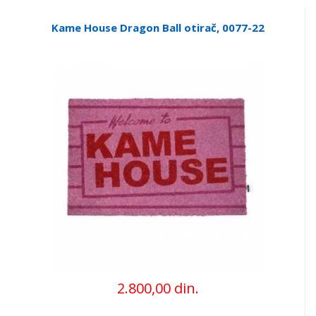
Kame House Dragon Ball otirač, 0077-22
2.800,00 din.