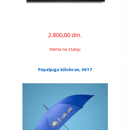
2.800,00 din.
Nema na stanju
Pepeljuga kišobran, 0617