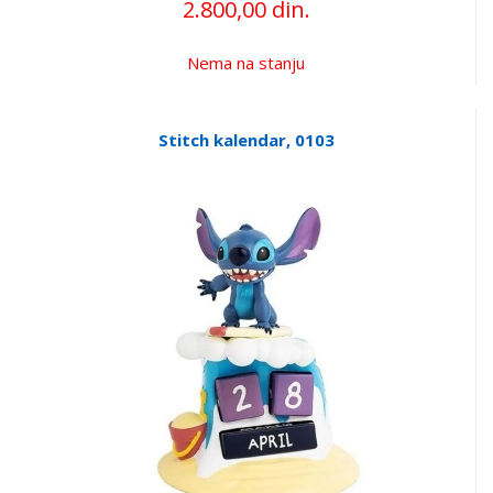
2.800,00 din.
Nema na stanju
Stitch kalendar, 0103