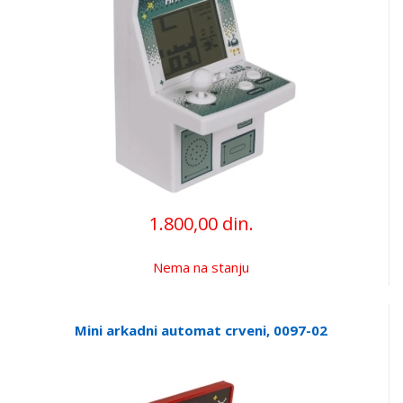
1.800,00 din.
Nema na stanju
Mini arkadni automat crveni, 0097-02