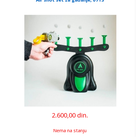
2.600,00 din.
Nema na stanju