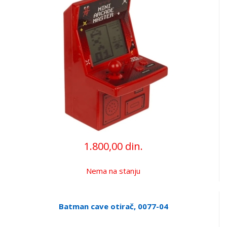
1.800,00 din.
Nema na stanju
Batman cave otirač, 0077-04