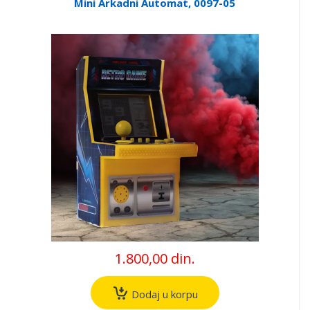
Mini Arkadni Automat, 0097-05
1.800,00 din.
Dodaj u korpu