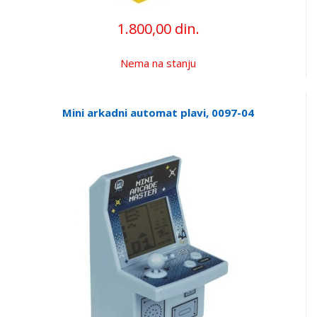
1.800,00 din.
Nema na stanju
Mini arkadni automat plavi, 0097-04