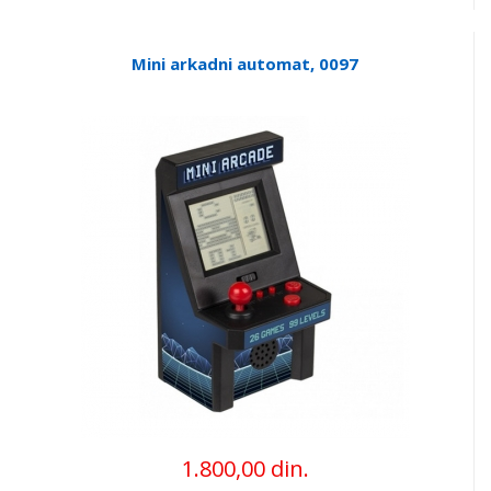
Mini arkadni automat, 0097
1.800,00 din.