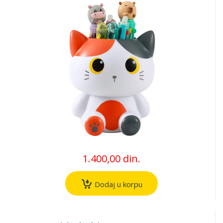
1.400,00 din.
Dodaj u korpu