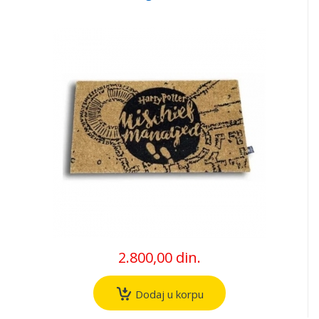
2.800,00 din.
Dodaj u korpu