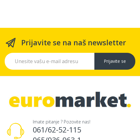
Prijavite se na naš newsletter
Prijavite se
Imate pitanje ? Pozovite nas!
061/62-52-115