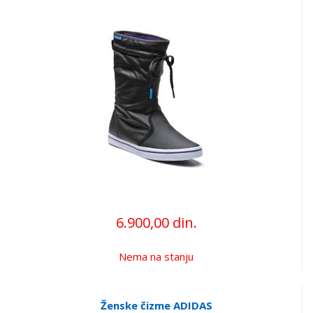
6.900,00 din.
Nema na stanju
Ženske čizme ADIDAS