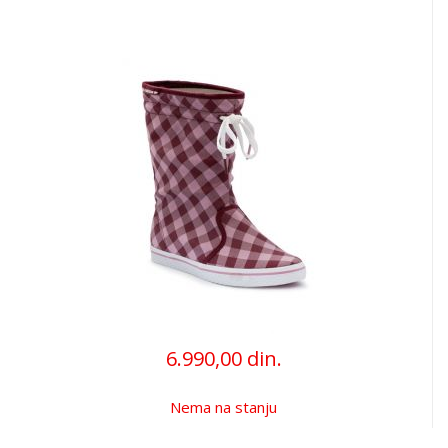
6.990,00 din.
Nema na stanju