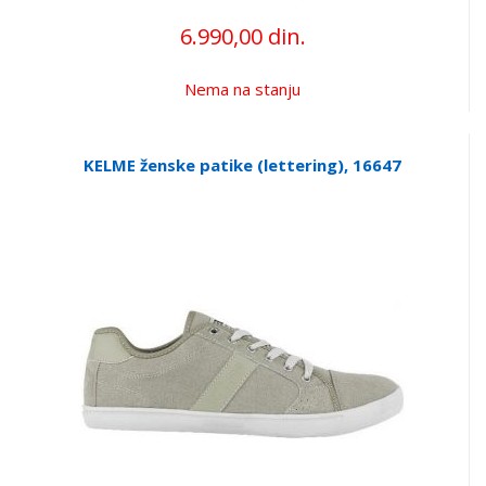
6.990,00 din.
Nema na stanju
KELME ženske patike (lettering), 16647