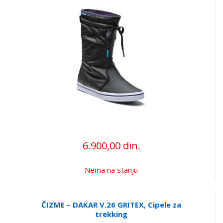
6.900,00 din.
Nema na stanju
ČIZME – DAKAR V.26 GRITEX, Cipele za
trekking