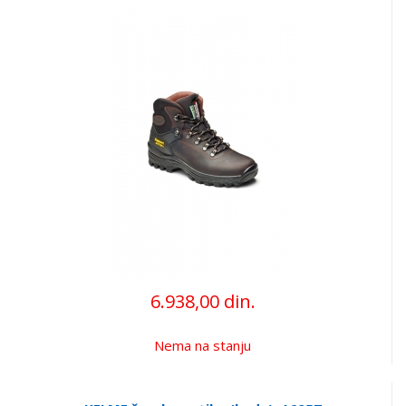
6.938,00 din.
Nema na stanju