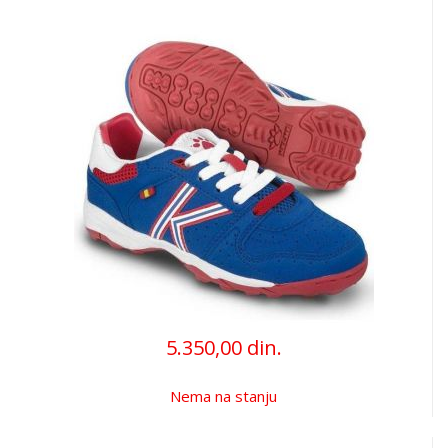
5.350,00 din.
Nema na stanju