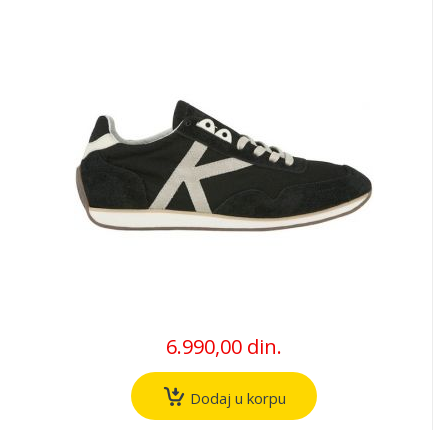
6.990,00 din.
Dodaj u korpu