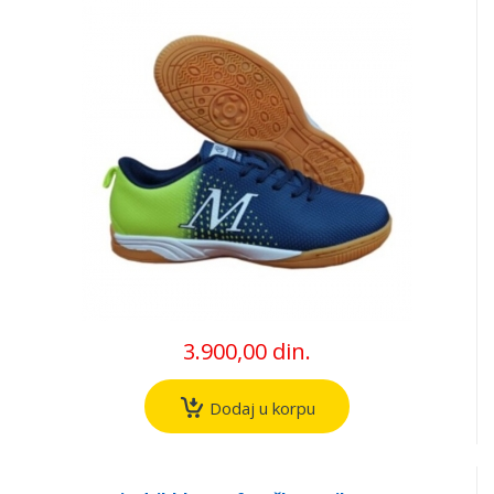
3.900,00 din.
Dodaj u korpu