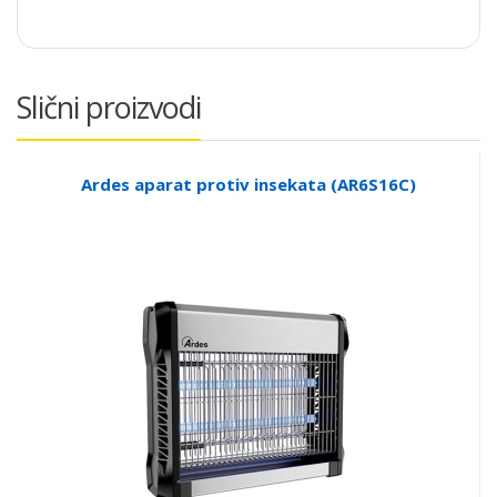
Slični proizvodi
Ardes aparat protiv insekata (AR6S16C)