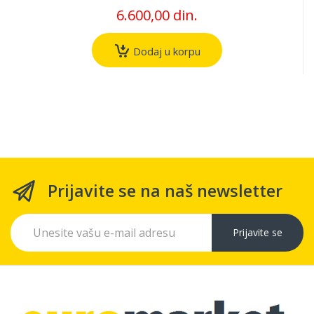
6.600,00 din.
Dodaj u korpu
Prijavite se na naš newsletter
Prijavite se