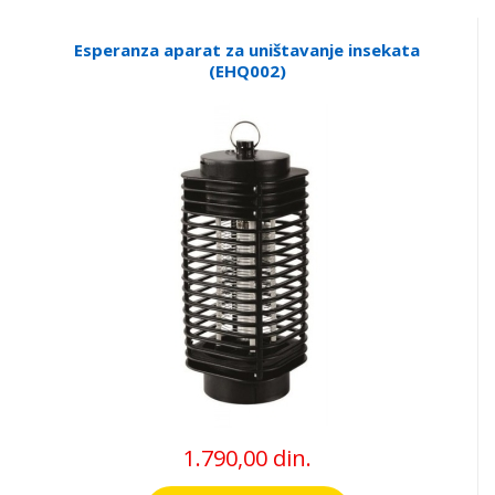
Esperanza aparat za uništavanje insekata
(EHQ002)
1.790,00 din.