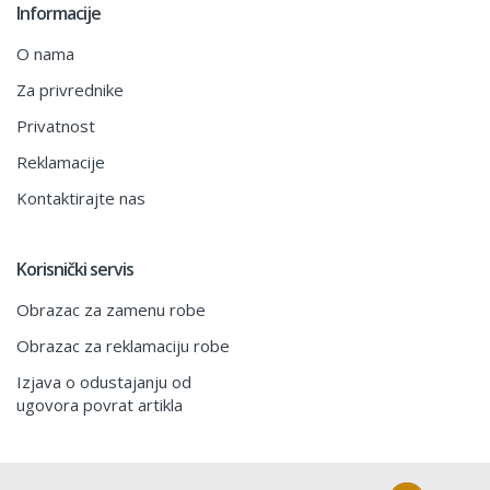
Informacije
O nama
Za privrednike
Privatnost
Reklamacije
Kontaktirajte nas
Korisnički servis
Obrazac za zamenu robe
Obrazac za reklamaciju robe
Izjava o odustajanju od
ugovora povrat artikla