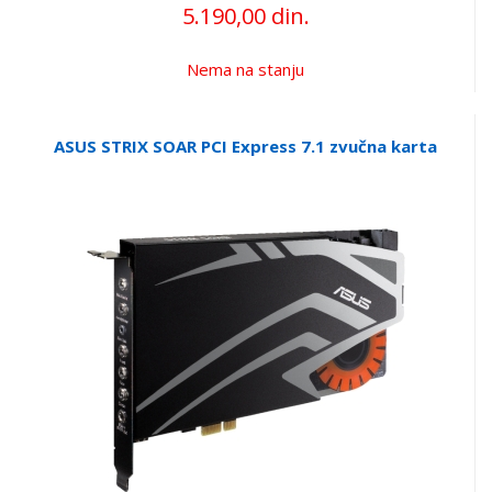
5.190,00 din.
Nema na stanju
ASUS STRIX SOAR PCI Express 7.1 zvučna karta