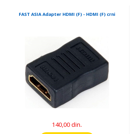
FAST ASIA Adapter HDMI (F) - HDMI (F) crni
140,00 din.