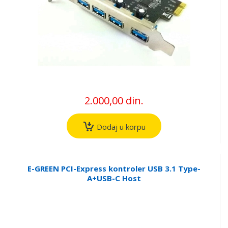
2.000,00 din.
Dodaj u korpu
E-GREEN PCI-Express kontroler USB 3.1 Type-
A+USB-C Host