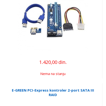
1.420,00 din.
Nema na stanju
E-GREEN PCI-Express kontroler 2-port SATA III
RAID