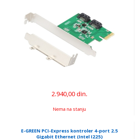
2.940,00 din.
Nema na stanju
E-GREEN PCI-Express kontroler 4-port 2.5
Gigabit Ethernet (Intel I225)