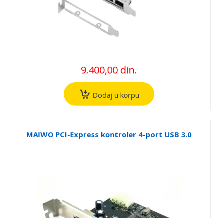
9.400,00 din.
Dodaj u korpu
MAIWO PCI-Express kontroler 4-port USB 3.0