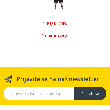
530,00 din.
Nema na stanju
Prijavite se na naš newsletter
Prijavite se