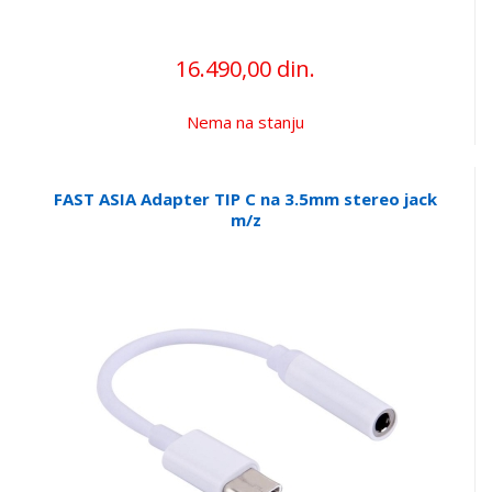
16.490,00 din.
Nema na stanju
FAST ASIA Adapter TIP C na 3.5mm stereo jack
m/z