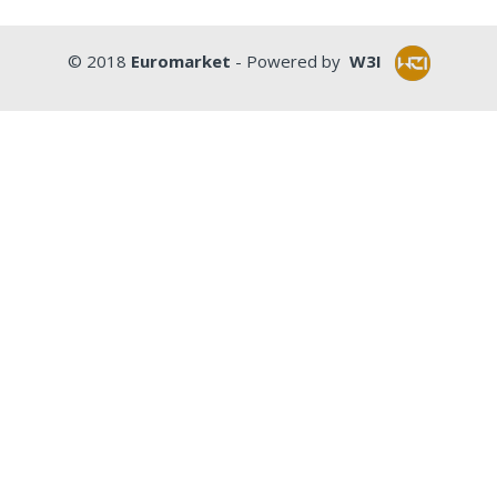
© 2018
Euromarket
- Powered by
W3I