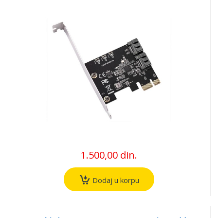
1.500,00 din.
Dodaj u korpu