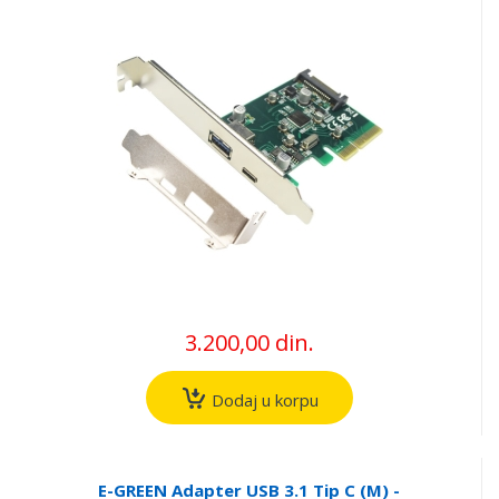
3.200,00 din.
Dodaj u korpu
E-GREEN Adapter USB 3.1 Tip C (M) -