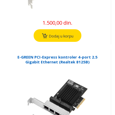
1.500,00 din.
Dodaj u korpu
E-GREEN PCI-Express kontroler 4-port 2.5
Gigabit Ethernet (Realtek 8125B)