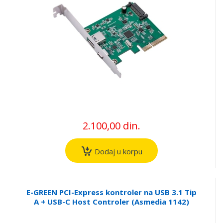
2.100,00 din.
Dodaj u korpu
E-GREEN PCI-Express kontroler na USB 3.1 Tip
A + USB-C Host Controler (Asmedia 1142)