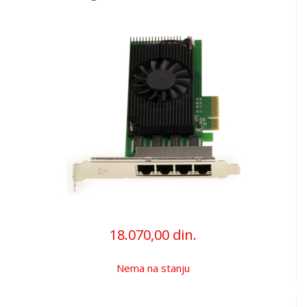
18.070,00 din.
Nema na stanju