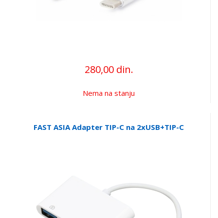
280,00 din.
Nema na stanju
FAST ASIA Adapter TIP-C na 2xUSB+TIP-C