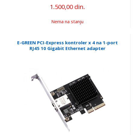
1.500,00 din.
Nema na stanju
E-GREEN PCI-Express kontroler x 4 na 1-port
RJ45 10 Gigabit Ethernet adapter