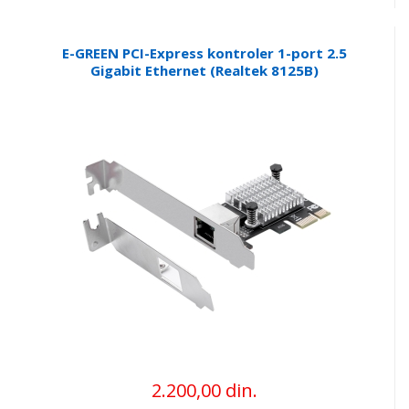
E-GREEN PCI-Express kontroler 1-port 2.5
Gigabit Ethernet (Realtek 8125B)
2.200,00 din.