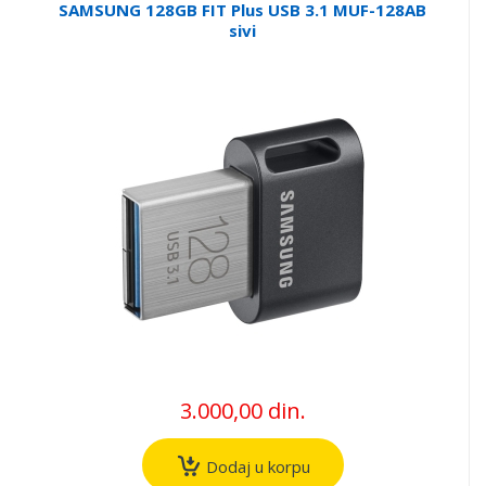
SAMSUNG 128GB FIT Plus USB 3.1 MUF-128AB
sivi
3.000,00 din.
Dodaj u korpu