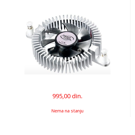
995,00 din.
Nema na stanju