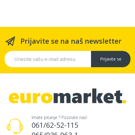
Prijavite se na naš newsletter
Prijavite se
Imate pitanje ? Pozovite nas!
061/62-52-115