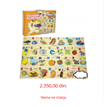
2.350,00 din.
Nema na stanju