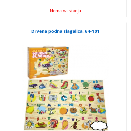
Nema na stanju
Drvena podna slagalica, 64-101