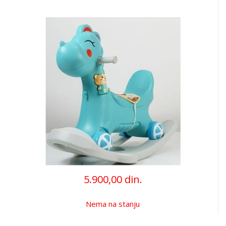
5.900,00 din.
Nema na stanju