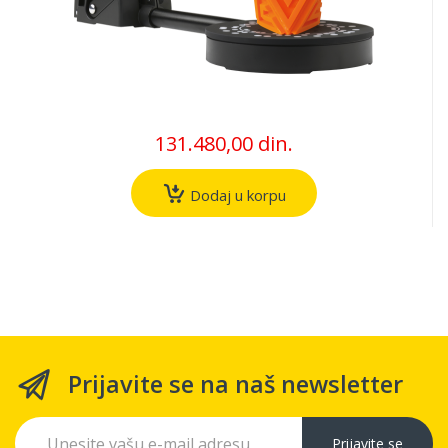
131.480,00 din.
Dodaj u korpu
Prijavite se na naš newsletter
Prijavite se