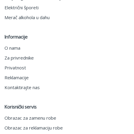
Električni šporeti
Merač alkohola u dahu
Informacije
O nama
Za privrednike
Privatnost
Reklamacije
Kontaktirajte nas
Korisnički servis
Obrazac za zamenu robe
Obrazac za reklamaciju robe