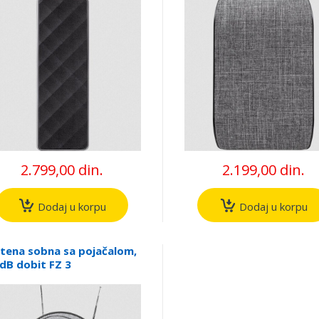
2.799,00 din.
2.199,00 din.
Dodaj u korpu
Dodaj u korpu
tena sobna sa pojačalom,
dB dobit FZ 3