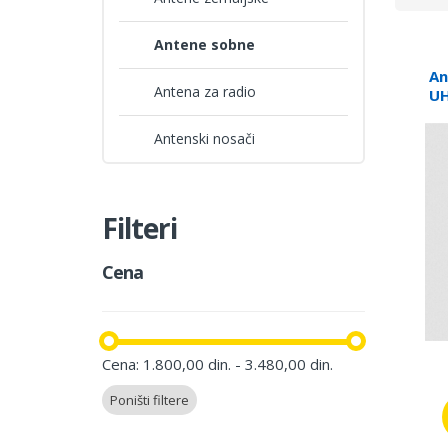
Antene sobne
An
Antena za radio
UH
Antenski nosači
Filteri
Cena
Cena: 1.800,00 din. - 3.480,00 din.
Poništi filtere