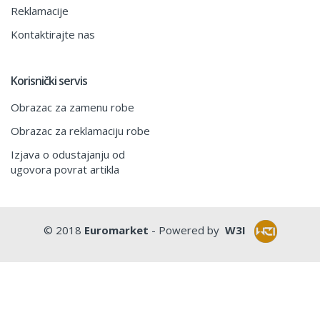
Reklamacije
Kontaktirajte nas
Korisnički servis
Obrazac za zamenu robe
Obrazac za reklamaciju robe
Izjava o odustajanju od
ugovora povrat artikla
© 2018
Euromarket
- Powered by
W3I