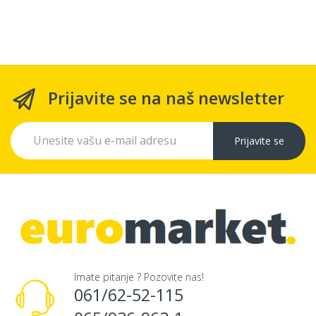
Prijavite se na naš newsletter
Prijavite se
Imate pitanje ? Pozovite nas!
061/62-52-115