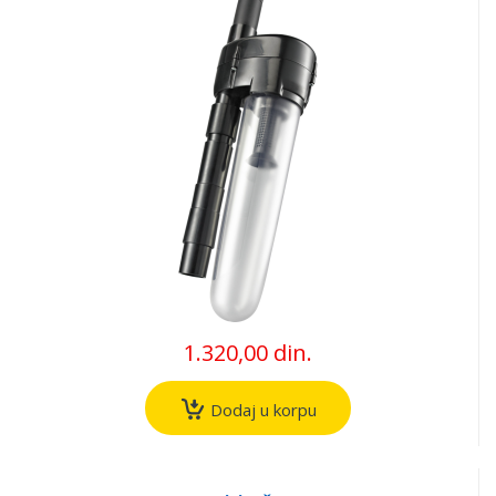
1.320,00 din.
Dodaj u korpu