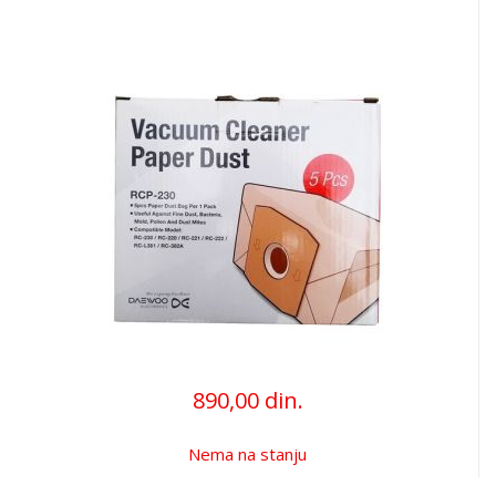
890,00 din.
Nema na stanju