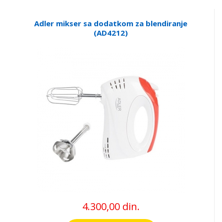
Adler mikser sa dodatkom za blendiranje
(AD4212)
4.300,00 din.