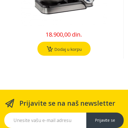
18.900,00 din.
Dodaj u korpu
Prijavite se na naš newsletter
Prijavite se