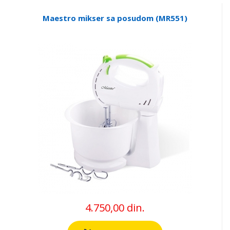
Maestro mikser sa posudom (MR551)
4.750,00 din.