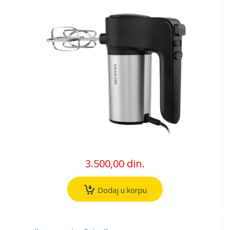
3.500,00 din.
Dodaj u korpu