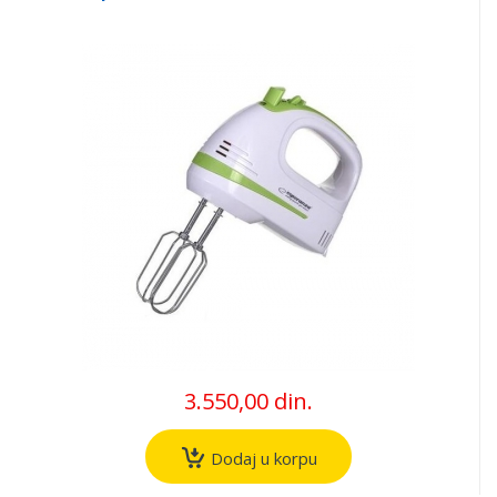
3.550,00 din.
Dodaj u korpu