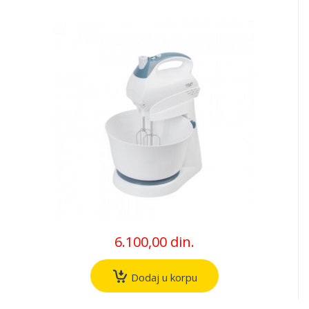
6.100,00 din.
Dodaj u korpu