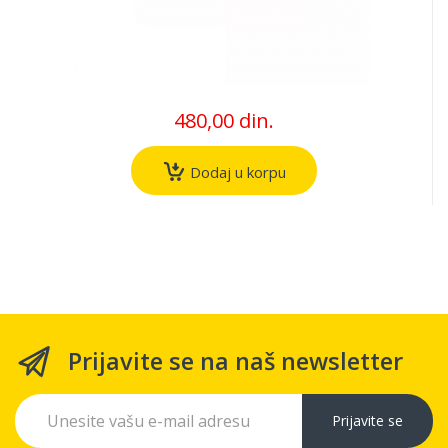
480,00 din.
Dodaj u korpu
Prijavite se na naš newsletter
Prijavite se