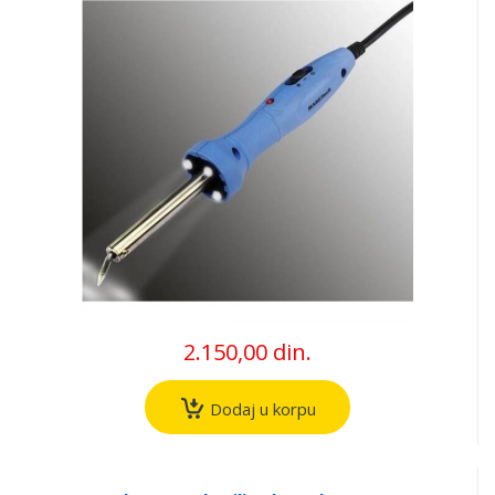
2.150,00 din.
Dodaj u korpu