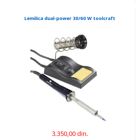
Lemilica dual-power 30/60 W toolcraft
3.350,00 din.