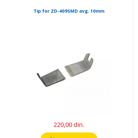
Tip for ZD-409SMD avg. 10mm
220,00 din.