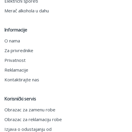
Električni šporeti
Merač alkohola u dahu
Informacije
O nama
Za privrednike
Privatnost
Reklamacije
Kontaktirajte nas
Korisnički servis
Obrazac za zamenu robe
Obrazac za reklamaciju robe
Izjava o odustajanju od