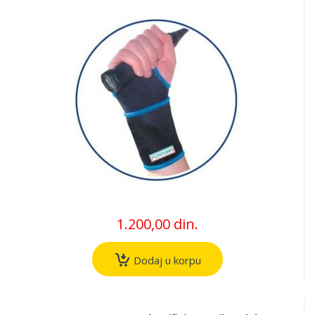
1.200,00 din.
Dodaj u korpu