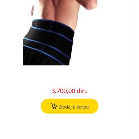
3.700,00 din.
Dodaj u korpu