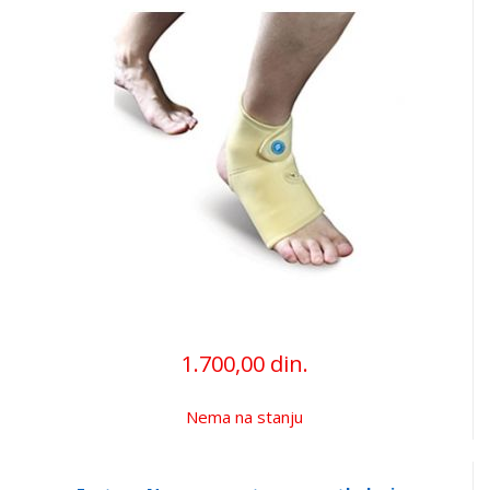
1.700,00 din.
Nema na stanju