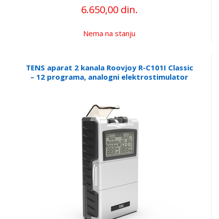
6.650,00 din.
Nema na stanju
TENS aparat 2 kanala Roovjoy R-C101I Classic
– 12 programa, analogni elektrostimulator