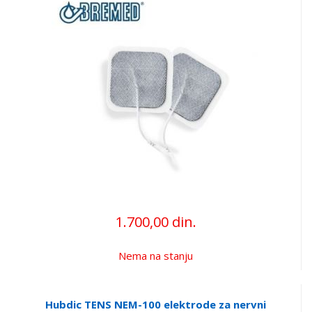
1.700,00 din.
Nema na stanju
Hubdic TENS NEM-100 elektrode za nervni