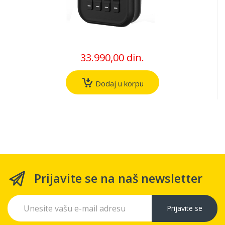
33.990,00 din.
Dodaj u korpu
Prijavite se na naš newsletter
Prijavite se