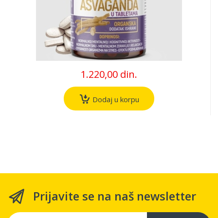
1.220,00 din.
Dodaj u korpu
Prijavite se na naš newsletter