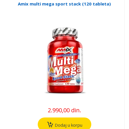
Amix multi mega sport stack (120 tableta)
2.990,00 din.
Dodaj u korpu