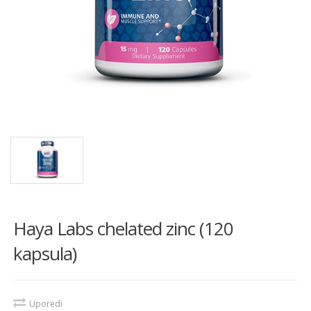
Haya Labs chelated zinc (120
kapsula)
Uporedi