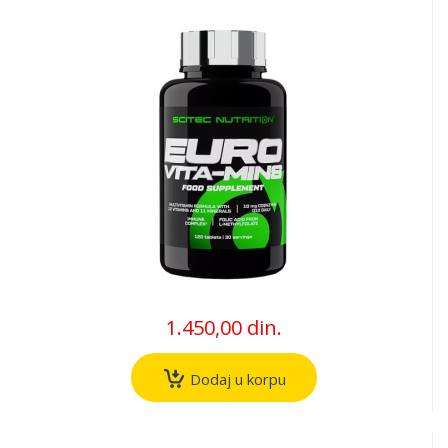
1.450,00 din.
Dodaj u korpu