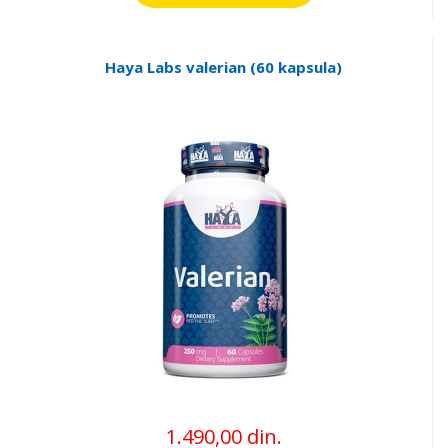
Haya Labs valerian (60 kapsula)
1.490,00 din.