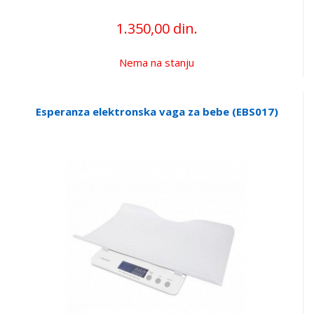
1.350,00 din.
Nema na stanju
Esperanza elektronska vaga za bebe (EBS017)