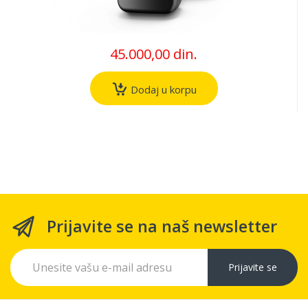
45.000,00 din.
Dodaj u korpu
Prijavite se na naš newsletter
Prijavite se