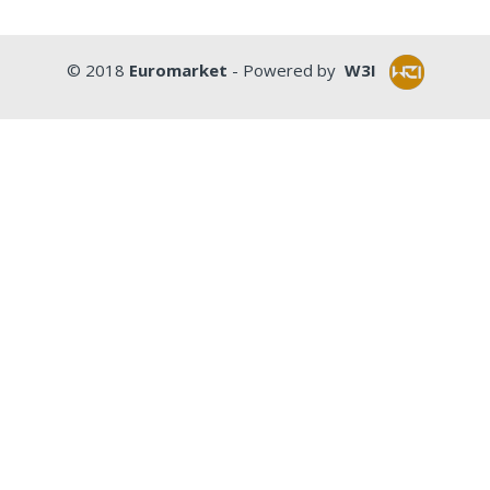
© 2018
Euromarket
- Powered by
W3I