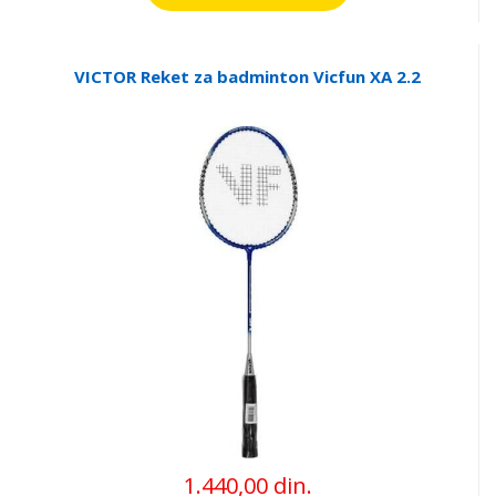
VICTOR Reket za badminton Vicfun XA 2.2
1.440,00 din.