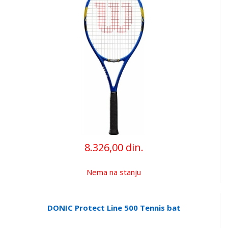
8.326,00 din.
Nema na stanju
DONIC Protect Line 500 Tennis bat