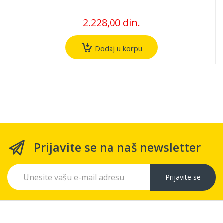
2.228,00 din.
Dodaj u korpu
Prijavite se na naš newsletter
Prijavite se