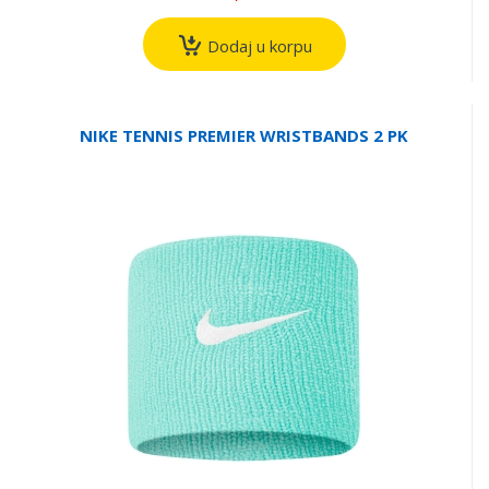
Dodaj u korpu
NIKE TENNIS PREMIER WRISTBANDS 2 PK