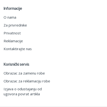
Informacije
O nama
Za privrednike
Privatnost
Reklamacije
Kontaktirajte nas
Korisnički servis
Obrazac za zamenu robe
Obrazac za reklamaciju robe
Izjava o odustajanju od
ugovora povrat artikla