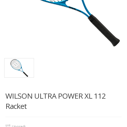
WILSON ULTRA POWER XL 112
Racket
Uporedi