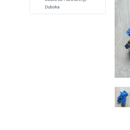
Duboka