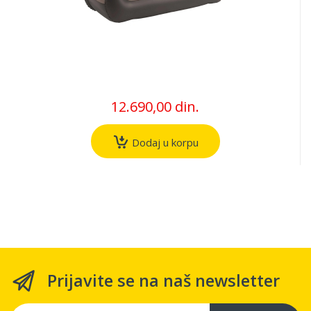
12.690,00 din.
Dodaj u korpu
Prijavite se na naš newsletter