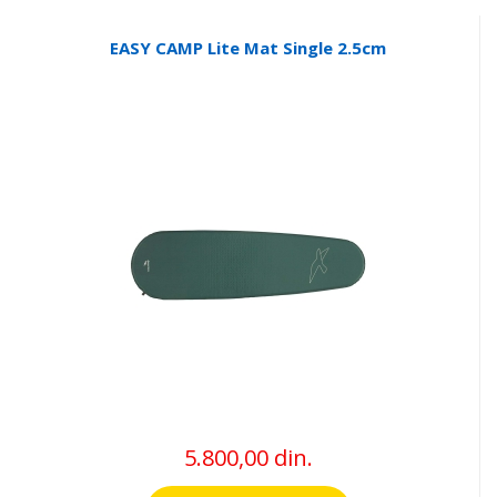
EASY CAMP Lite Mat Single 2.5cm
5.800,00 din.