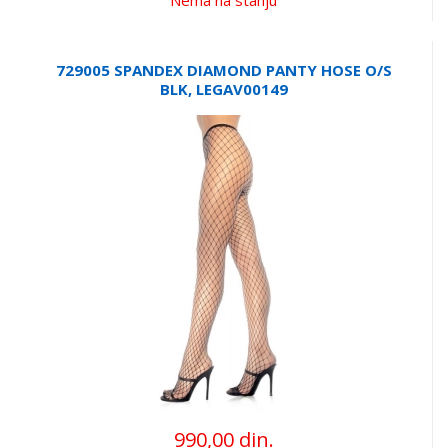
729005 SPANDEX DIAMOND PANTY HOSE O/S
BLK, LEGAV00149
990,00 din.