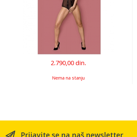
2.790,00 din.
Nema na stanju
Prijavite se na naš newsletter