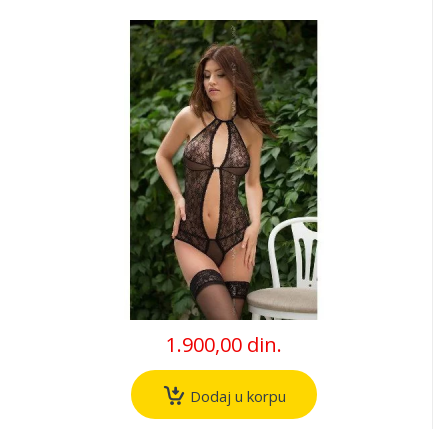
1.900,00 din.
Dodaj u korpu