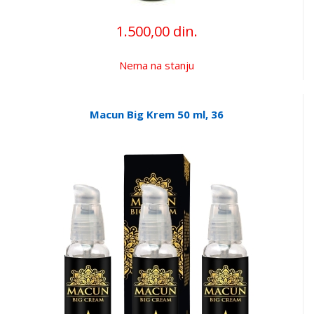
1.500,00 din.
Nema na stanju
Macun Big Krem 50 ml, 36