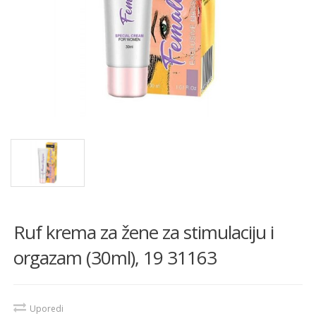
Ruf krema za žene za stimulaciju i
orgazam (30ml), 19 31163
Uporedi