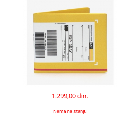
1.299,00 din.
Nema na stanju