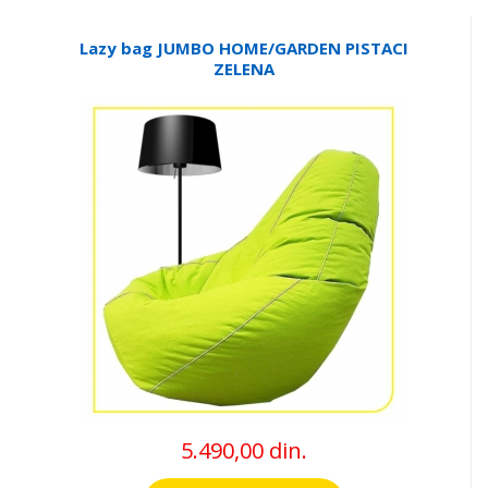
Lazy bag JUMBO HOME/GARDEN PISTACI
ZELENA
5.490,00 din.