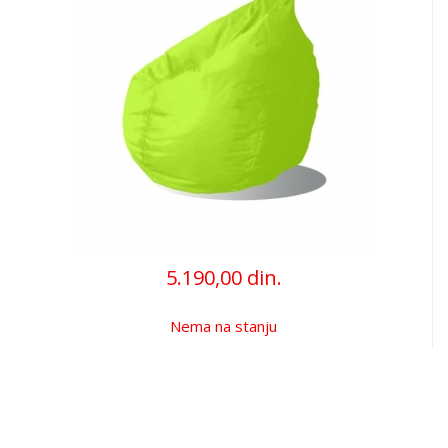
5.190,00 din.
Nema na stanju