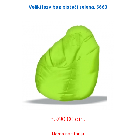
Veliki lazy bag pistaći zelena, 6663
3.990,00 din.
Nema na stanju