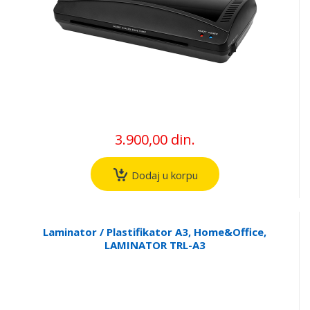
3.900,00 din.
Dodaj u korpu
Laminator / Plastifikator A3, Home&Office,
LAMINATOR TRL-A3