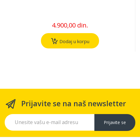
4.900,00 din.
Dodaj u korpu
Prijavite se na naš newsletter
Prijavite se