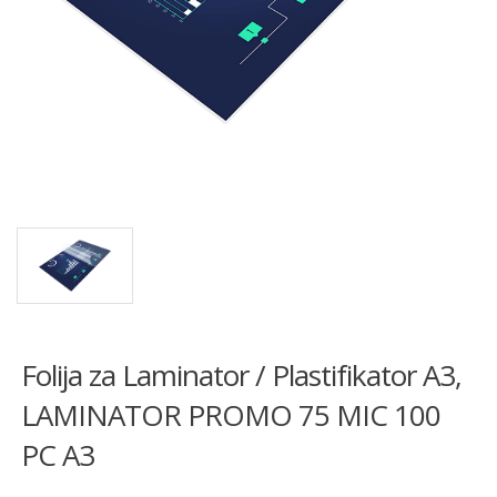
Folija za Laminator / Plastifikator A3,
LAMINATOR PROMO 75 MIC 100
PC A3