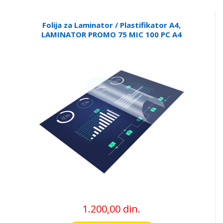
Folija za Laminator / Plastifikator A4,
LAMINATOR PROMO 75 MIC 100 PC A4
1.200,00 din.