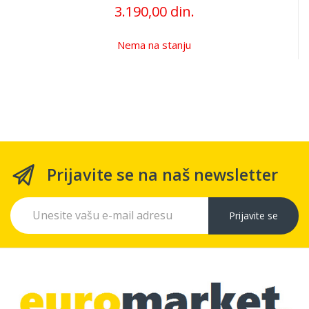
3.190,00 din.
Nema na stanju
Prijavite se na naš newsletter
Prijavite se