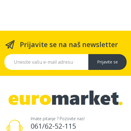
Prijavite se na naš newsletter
Prijavite se
Imate pitanje ? Pozovite nas!
061/62-52-115