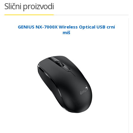
Slični proizvodi
GENIUS NX-7000X Wireless Optical USB crni
miš