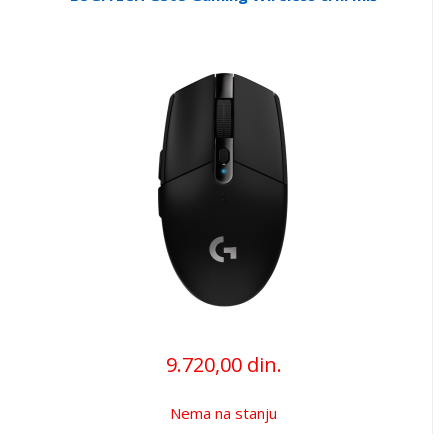
9.720,00 din.
Nema na stanju