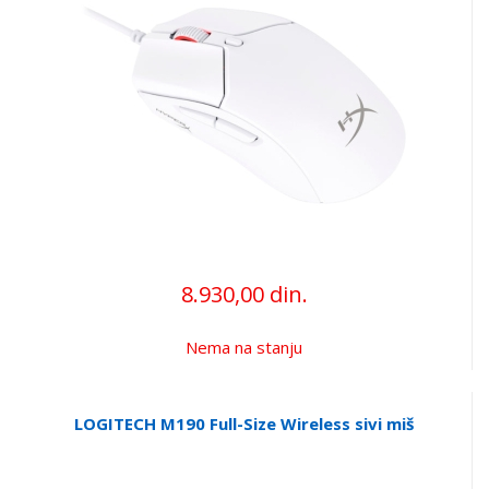
8.930,00 din.
Nema na stanju
LOGITECH M190 Full-Size Wireless sivi miš