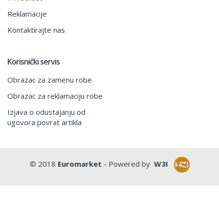
Reklamacije
Kontaktirajte nas
Korisnički servis
Obrazac za zamenu robe
Obrazac za reklamaciju robe
Izjava o odustajanju od
ugovora povrat artikla
© 2018
Euromarket
- Powered by
W3I