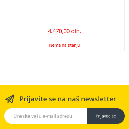
4.470,00 din.
Nema na stanju
Prijavite se na naš newsletter
Prijavite se