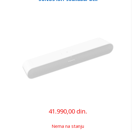
41.990,00 din.
Nema na stanju